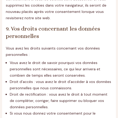
supprimez les cookies dans votre navigateur, ils seront de
nouveau placés après votre consentement lorsque vous
revisiterez notre site web.
9. Vos droits concernant les données
personnelles
Vous avez les droits suivants concernant vos données
personnelles :
Vous avez le droit de savoir pourquoi vos données
personnelles sont nécessaires, ce qui leur arrivera et
combien de temps elles seront conservées.
Droit d’accès : vous avez le droit d’accéder à vos données
personnelles que nous connaissons.
Droit de rectification : vous avez le droit à tout moment
de compléter, corriger, faire supprimer ou bloquer vos
données personnelles.
Si vous nous donnez votre consentement pour le