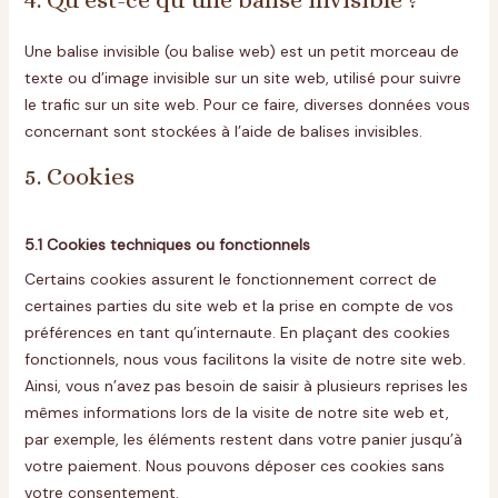
Une balise invisible (ou balise web) est un petit morceau de
texte ou d’image invisible sur un site web, utilisé pour suivre
le trafic sur un site web. Pour ce faire, diverses données vous
concernant sont stockées à l’aide de balises invisibles.
5. Cookies
5.1 Cookies techniques ou fonctionnels
Certains cookies assurent le fonctionnement correct de
certaines parties du site web et la prise en compte de vos
préférences en tant qu’internaute. En plaçant des cookies
fonctionnels, nous vous facilitons la visite de notre site web.
Ainsi, vous n’avez pas besoin de saisir à plusieurs reprises les
mêmes informations lors de la visite de notre site web et,
par exemple, les éléments restent dans votre panier jusqu’à
votre paiement. Nous pouvons déposer ces cookies sans
votre consentement.