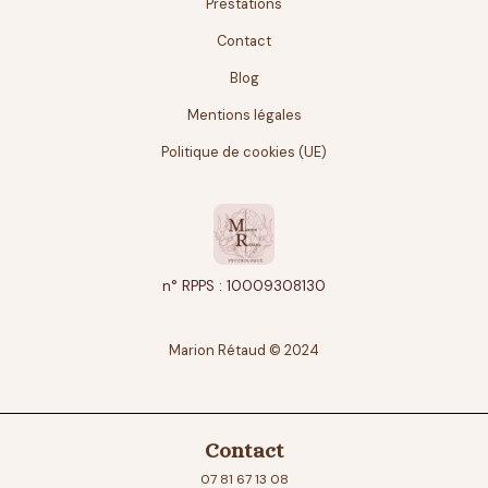
Prestations
Contact
Blog
Mentions légales
Politique de cookies (UE)
n° RPPS : 10009308130
Marion Rétaud © 2024
Contact
07 81 67 13 08