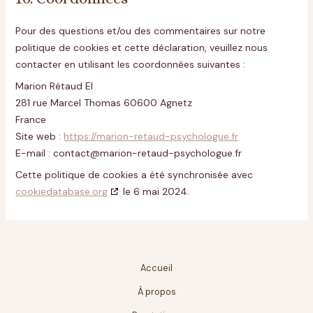
Pour des questions et/ou des commentaires sur notre
politique de cookies et cette déclaration, veuillez nous
contacter en utilisant les coordonnées suivantes :
Marion Rétaud EI
281 rue Marcel Thomas 60600 Agnetz
France
Site web :
https://marion-retaud-psychologue.fr
E-mail :
contact@
marion-retaud-psychologue.fr
Cette politique de cookies a été synchronisée avec
cookiedatabase.org
le 6 mai 2024.
Accueil
À propos