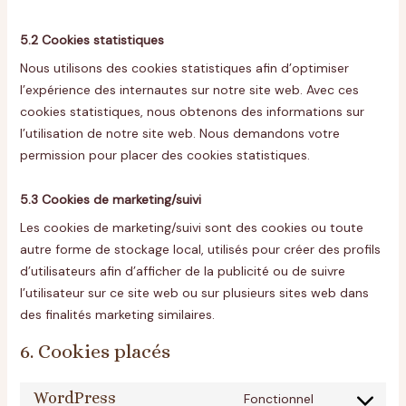
5.2 Cookies statistiques
Nous utilisons des cookies statistiques afin d’optimiser
l’expérience des internautes sur notre site web. Avec ces
cookies statistiques, nous obtenons des informations sur
l’utilisation de notre site web. Nous demandons votre
permission pour placer des cookies statistiques.
5.3 Cookies de marketing/suivi
Les cookies de marketing/suivi sont des cookies ou toute
autre forme de stockage local, utilisés pour créer des profils
d’utilisateurs afin d’afficher de la publicité ou de suivre
l’utilisateur sur ce site web ou sur plusieurs sites web dans
des finalités marketing similaires.
6. Cookies placés
WordPress
Fonctionnel