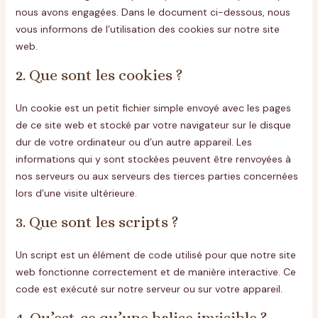
nous avons engagées. Dans le document ci-dessous, nous
vous informons de l’utilisation des cookies sur notre site
web.
2. Que sont les cookies ?
Un cookie est un petit fichier simple envoyé avec les pages
de ce site web et stocké par votre navigateur sur le disque
dur de votre ordinateur ou d’un autre appareil. Les
informations qui y sont stockées peuvent être renvoyées à
nos serveurs ou aux serveurs des tierces parties concernées
lors d’une visite ultérieure.
3. Que sont les scripts ?
Un script est un élément de code utilisé pour que notre site
web fonctionne correctement et de manière interactive. Ce
code est exécuté sur notre serveur ou sur votre appareil.
4. Qu’est-ce qu’une balise invisible ?