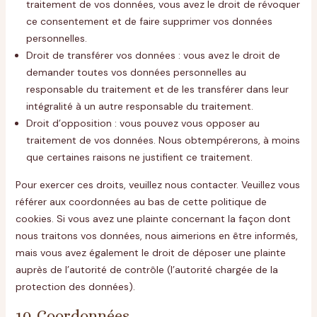
traitement de vos données, vous avez le droit de révoquer
ce consentement et de faire supprimer vos données
personnelles.
Droit de transférer vos données : vous avez le droit de
demander toutes vos données personnelles au
responsable du traitement et de les transférer dans leur
intégralité à un autre responsable du traitement.
Droit d’opposition : vous pouvez vous opposer au
traitement de vos données. Nous obtempérerons, à moins
que certaines raisons ne justifient ce traitement.
Pour exercer ces droits, veuillez nous contacter. Veuillez vous
référer aux coordonnées au bas de cette politique de
cookies. Si vous avez une plainte concernant la façon dont
nous traitons vos données, nous aimerions en être informés,
mais vous avez également le droit de déposer une plainte
auprès de l’autorité de contrôle (l’autorité chargée de la
protection des données).
10. Coordonnées