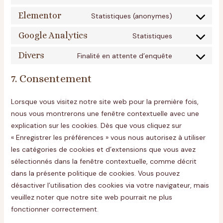
Elementor
Statistiques (anonymes)
Google Analytics
Statistiques
Divers
Finalité en attente d’enquête
7. Consentement
Lorsque vous visitez notre site web pour la première fois,
nous vous montrerons une fenêtre contextuelle avec une
explication sur les cookies. Dès que vous cliquez sur
« Enregistrer les préférences » vous nous autorisez à utiliser
les catégories de cookies et d’extensions que vous avez
sélectionnés dans la fenêtre contextuelle, comme décrit
dans la présente politique de cookies. Vous pouvez
désactiver l’utilisation des cookies via votre navigateur, mais
veuillez noter que notre site web pourrait ne plus
fonctionner correctement.