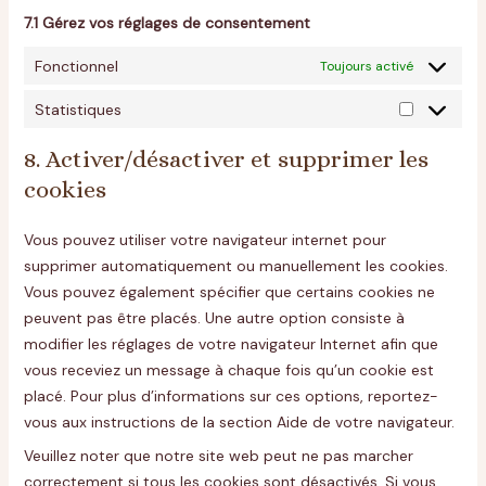
7.1 Gérez vos réglages de consentement
Fonctionnel
Toujours activé
Statistiques
8. Activer/désactiver et supprimer les
cookies
Vous pouvez utiliser votre navigateur internet pour
supprimer automatiquement ou manuellement les cookies.
Vous pouvez également spécifier que certains cookies ne
peuvent pas être placés. Une autre option consiste à
modifier les réglages de votre navigateur Internet afin que
vous receviez un message à chaque fois qu’un cookie est
placé. Pour plus d’informations sur ces options, reportez-
vous aux instructions de la section Aide de votre navigateur.
Veuillez noter que notre site web peut ne pas marcher
correctement si tous les cookies sont désactivés. Si vous