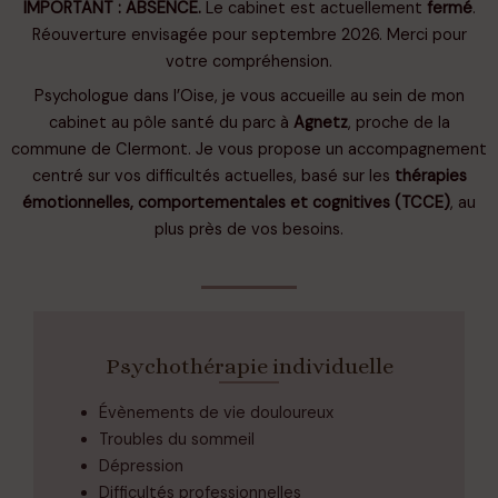
IMPORTANT : ABSENCE.
Le cabinet est actuellement
fermé
.
Réouverture envisagée pour septembre 2026. Merci pour
votre compréhension.
Psychologue dans l’Oise, je vous accueille au sein de mon
cabinet au pôle santé du parc à
Agnetz
, proche de la
commune de Clermont. Je vous propose un accompagnement
centré sur vos difficultés actuelles, basé sur les
thérapies
émotionnelles, comportementales et cognitives (TCCE)
, au
plus près de vos besoins.
Psychothérapie individuelle
Évènements de vie douloureux
Troubles du sommeil
Dépression
Difficultés professionnelles