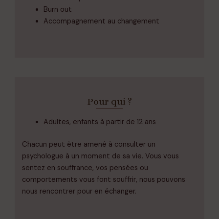
Burn out
Accompagnement au changement
Pour qui ?
Adultes, enfants à partir de 12 ans
Chacun peut être amené à consulter un
psychologue à un moment de sa vie.
Vous vous
sentez en souffrance, vos pensées ou
comportements vous font souffrir, nous pouvons
nous rencontrer pour en échanger.