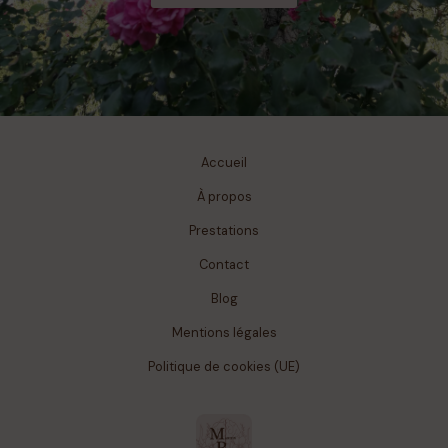
Accueil
À propos
Prestations
Contact
Blog
Mentions légales
Politique de cookies (UE)