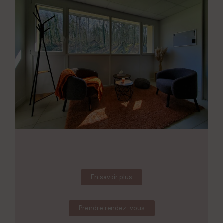
En savoir plus
Prendre rendez-vous