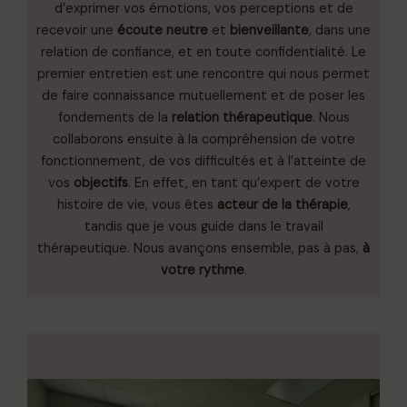
d’exprimer vos émotions, vos perceptions et de
recevoir une
écoute neutre
et
bienveillante
, dans une
relation de confiance, et en toute confidentialité. Le
premier entretien est une rencontre qui nous permet
de faire connaissance mutuellement et de poser les
fondements de la
relation thérapeutique
. Nous
collaborons ensuite à la compréhension de votre
fonctionnement, de vos difficultés et à l’atteinte de
vos
objectifs
. En effet, en tant qu’expert de votre
histoire de vie, vous êtes
acteur de la thérapie
,
tandis que je vous guide dans le travail
thérapeutique. Nous avançons ensemble, pas à pas,
à
votre rythme
.