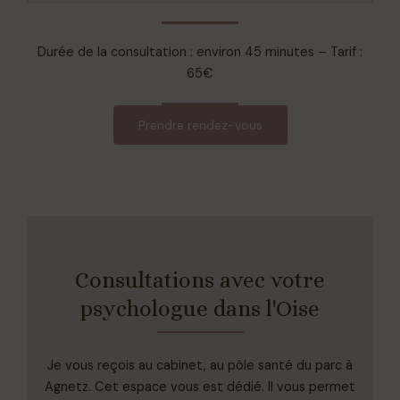
Durée de la consultation : environ 45 minutes – Tarif :
65€
Prendre rendez-vous
Consultations avec votre
psychologue dans l'Oise
Je vous reçois au cabinet, au pôle santé du parc à
Agnetz. Cet espace vous est dédié. Il vous permet