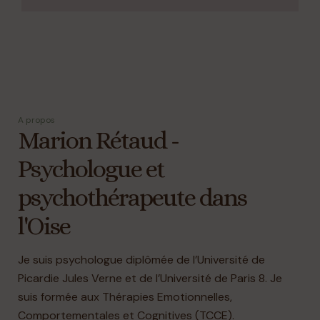
A propos
Marion Rétaud -
Psychologue et
psychothérapeute dans
l'Oise
Je suis psychologue diplômée de l’Université de
Picardie Jules Verne et de l’Université de Paris 8. Je
suis formée aux Thérapies Emotionnelles,
Comportementales et Cognitives (TCCE).